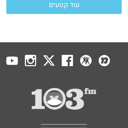
עוד קטעים