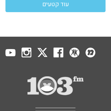
עוד קטעים