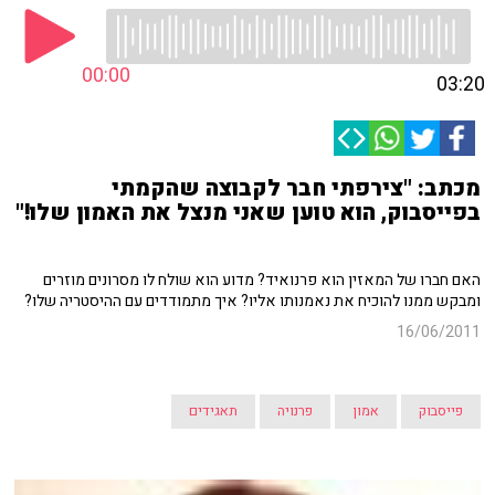
00:00
03:20
מכתב: "צירפתי חבר לקבוצה שהקמתי
בפייסבוק, הוא טוען שאני מנצל את האמון שלו!"
האם חברו של המאזין הוא פרנואיד? מדוע הוא שולח לו מסרונים מוזרים
ומבקש ממנו להוכיח את נאמנותו אליו? איך מתמודדים עם ההיסטריה שלו?
16/06/2011
פייסבוק
אמון
פרנויה
תאגידים