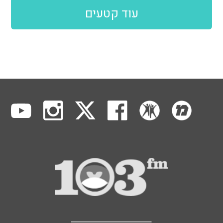
עוד קטעים