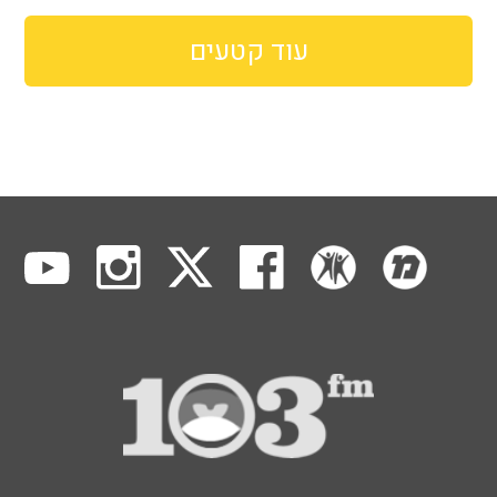
עוד קטעים