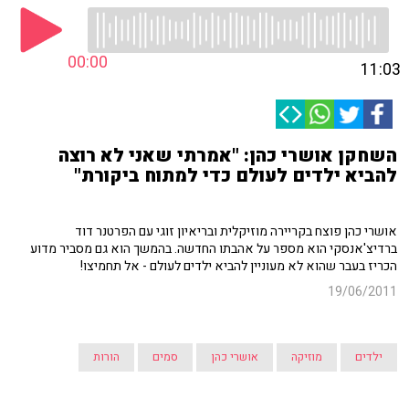
00:00
11:03
השחקן אושרי כהן: "אמרתי שאני לא רוצה
להביא ילדים לעולם כדי למתוח ביקורת"
אושרי כהן פוצח בקריירה מוזיקלית ובריאיון זוגי עם הפרטנר דוד
ברדיצ'אנסקי הוא מספר על אהבתו החדשה. בהמשך הוא גם מסביר מדוע
הכריז בעבר שהוא לא מעוניין להביא ילדים לעולם - אל תחמיצו!
19/06/2011
ילדים
מוזיקה
אושרי כהן
סמים
הורות