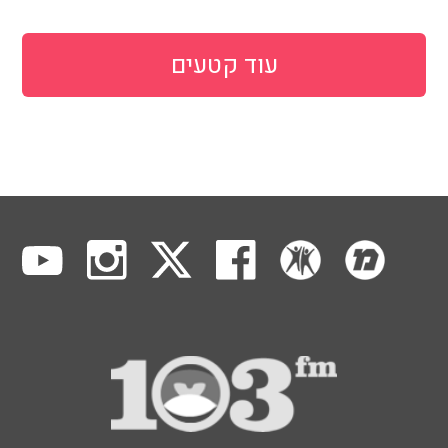
עוד קטעים