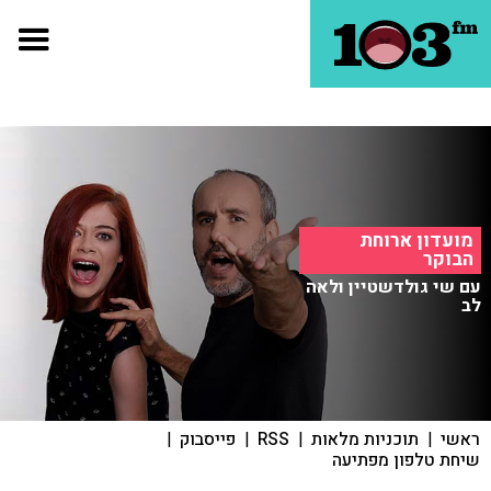
מועדון ארוחת
הבוקר
עם שי גולדשטיין ולאה
לב
ראשי
|
תוכניות מלאות
|
RSS
|
פייסבוק
|
שיחת טלפון מפתיעה