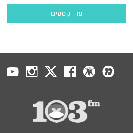
עוד קטעים