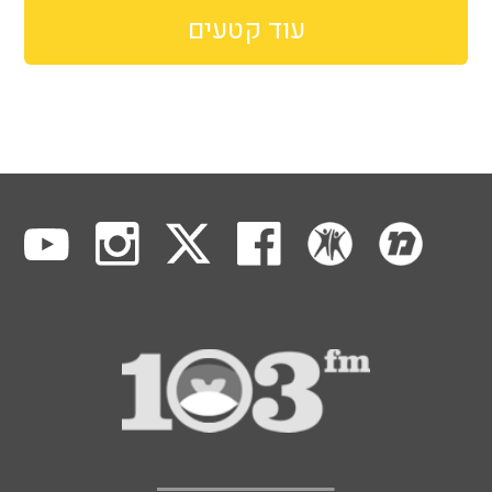
עוד קטעים