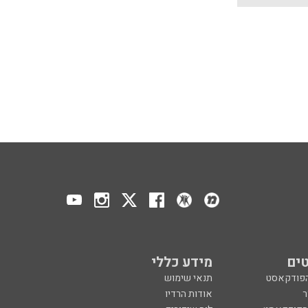
ים
מידע כללי
הפודקאסט
תנאי שימוש
ר
אודות הרדיו