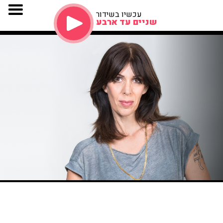
עכשיו בשידור
שניים עד ארבע