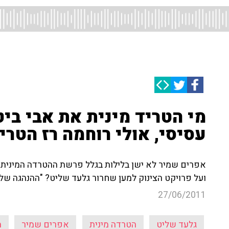
מי הטריד מינית את אבי ביט
עסיסי, אולי רוחמה רז הטרי
אפרים שמיר לא ישן בלילות בגלל פרשת ההטרדה המינית ש
ועל פרויקט הצינוק למען שחרור גלעד שליט? "ההנהגה שלנו
27/06/2011
גלעד שליט
הטרדה מינית
אפרים שמיר
ה