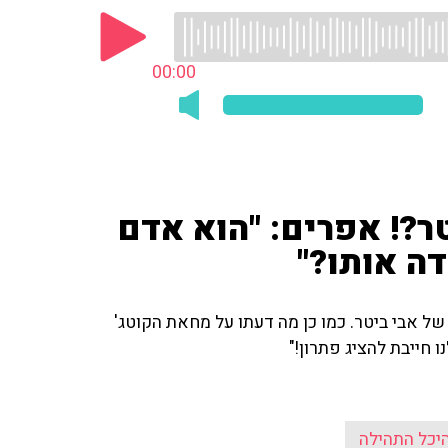
00:00
ר?! אפרים: "הוא אדם
דה אותו?"
ל אבי ביטר. כמו כן מה דעתו על מחאת הקוטג'
 חייבת להציג פתרון!"
יכל התהילה