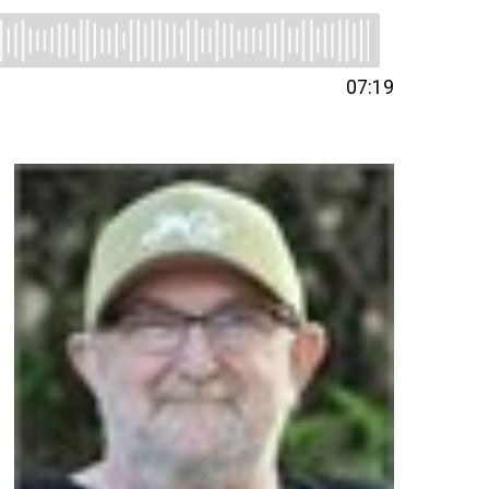
07:19