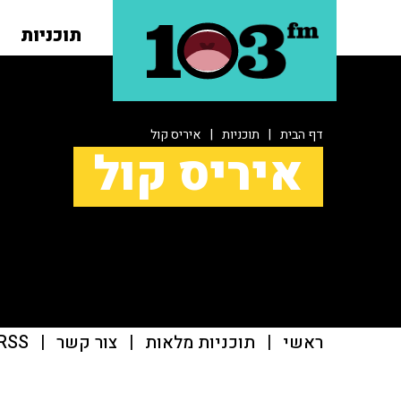
תוכניות
דף הבית
|
תוכניות
|
איריס קול
איריס קול
ראשי
|
תוכניות מלאות
|
צור קשר
|
RSS