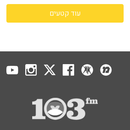
עוד קטעים