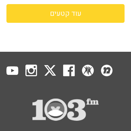
עוד קטעים