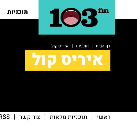
תוכניות
דף הבית
|
תוכניות
|
איריס קול
איריס קול
ראשי
|
תוכניות מלאות
|
צור קשר
|
RSS