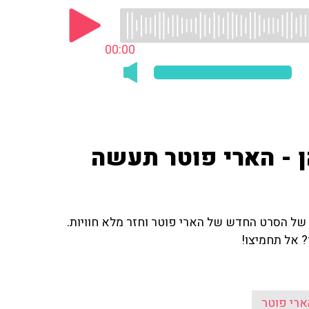
00:00
ן - הארי פוטר תעשה
 של הסרט החדש של הארי פוטר וחזר מלא חוויות.
? אל תחמיצו!
ארי פוטר