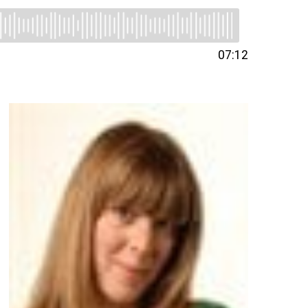
07:12