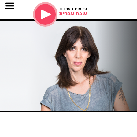
עכשיו בשידור
שבת עברית