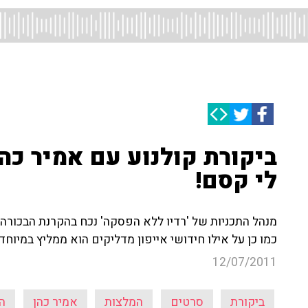
ביקורת קולנוע עם אמיר כה
לי קסם!
מנהל התכניות של 'רדיו ללא הפסקה' נכח בהקרנת הבכורה
כמו כן על אילו חידושי אייפון מדליקים הוא ממליץ במיוחד
12/07/2011
ביקורת
סרטים
המלצות
אמיר כהן
ה