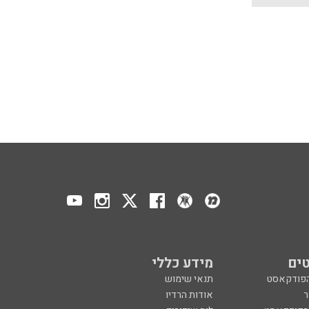
ים
מידע כללי
הפודקאסט
תנאי שימוש
ר
אודות הרדיו