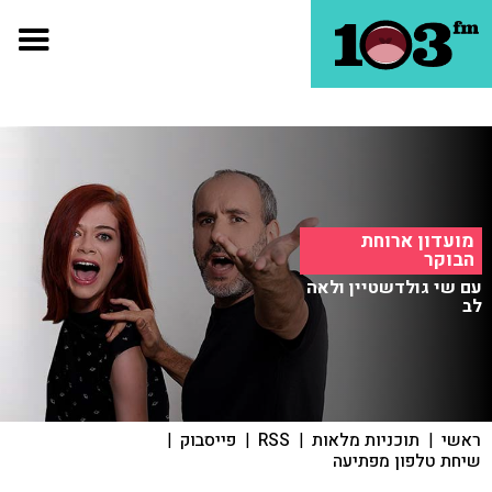
מועדון ארוחת
הבוקר
עם שי גולדשטיין ולאה
לב
ראשי
|
תוכניות מלאות
|
RSS
|
פייסבוק
|
שיחת טלפון מפתיעה