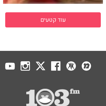
עוד קטעים