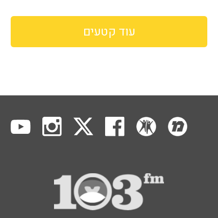
עוד קטעים