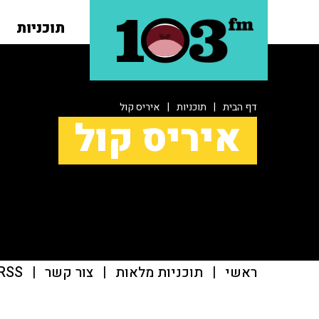
תוכניות
דף הבית
|
תוכניות
|
איריס קול
איריס קול
ראשי
|
תוכניות מלאות
|
צור קשר
|
RSS