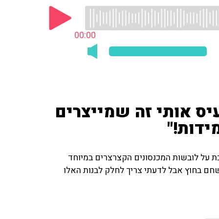
00:00
יס אותי זה שמייצרים
ידות!"
ת על לובשות המכנסונים הקצרצרים במיוחד
שחם בחוץ אבל לדעתי צריך לחלק לבנות האלו