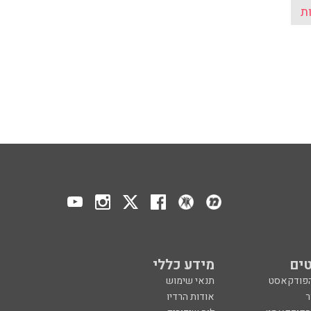
ת
ים
מידע כללי
הפודקאסט
תנאי שימוש
ר
אודות הרדיו