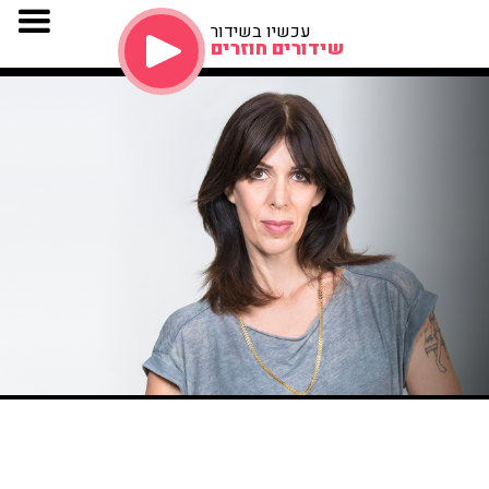
עכשיו בשידור
שידורים חוזרים