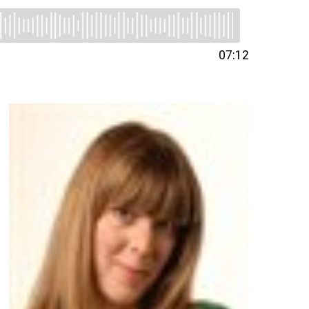
07:12