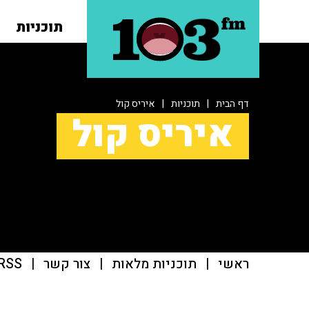
תוכניות
דף הבית
|
תוכניות
|
איריס קול
איריס קול
ראשי
|
תוכניות מלאות
|
צור קשר
|
RSS