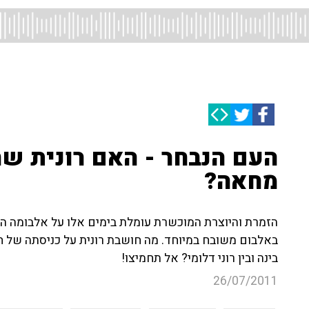
העם הנבחר - האם רונית ש
מחאה?
הזמרת והיוצרת המוכשרת עומלת בימים אלו על אלבומה הרב
באלבום משובח במיוחד. מה חושבת רונית על כניסתה של ח
בינה ובין רוני דלומי? אל תחמיצו!
26/07/2011