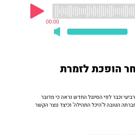
00:00
חר הופכת לזמרת
יעי וכבר לפי הסינגל החדש נראה כי מדובר
ברתה הטובה ל'היכל התהילה' וכיצד נוצר הקשר