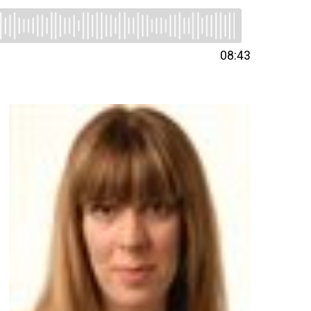
08:43