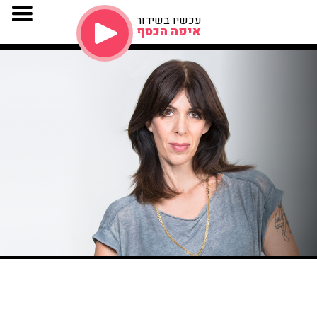
עכשיו בשידור
איפה הכסף