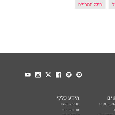
ל
היכל התהילה
ים
מידע כללי
הפודקאסט
תנאי שימוש
ר
אודות הרדיו