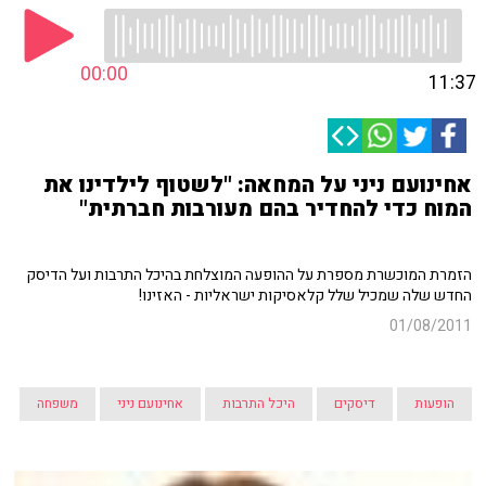
00:00
11:37
אחינועם ניני על המחאה: "לשטוף לילדינו את
המוח כדי להחדיר בהם מעורבות חברתית"
הזמרת המוכשרת מספרת על ההופעה המוצלחת בהיכל התרבות ועל הדיסק
החדש שלה שמכיל שלל קלאסיקות ישראליות - האזינו!
01/08/2011
הופעות
דיסקים
היכל התרבות
אחינועם ניני
משפחה