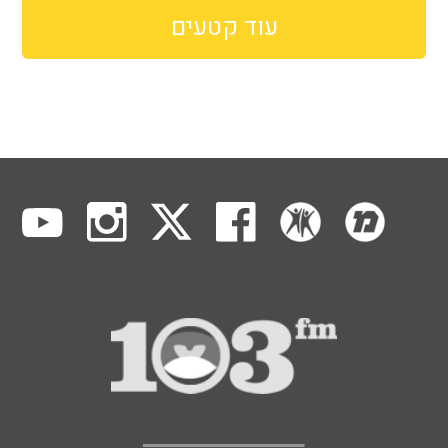
עוד קטעים