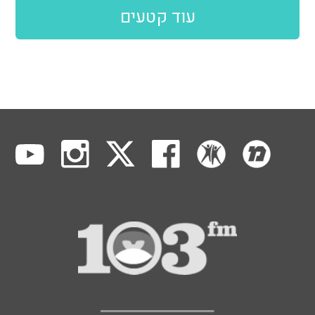
עוד קטעים