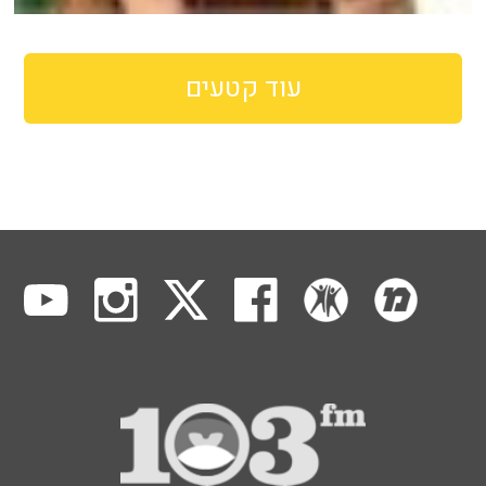
עוד קטעים