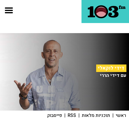
דידי לוקאלי
עם דידי הררי
ראשי
|
תוכניות מלאות
|
RSS
|
פייסבוק