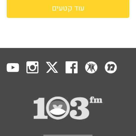
עוד קטעים