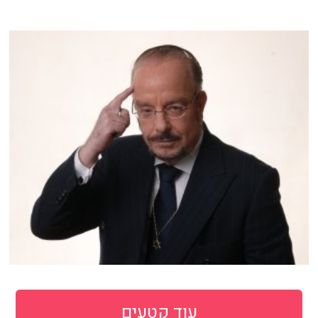
עוד קטעים