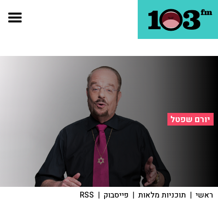
יורם שפטל
ראשי
|
תוכניות מלאות
|
פייסבוק
|
RSS