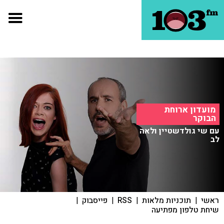
מועדון ארוחת
הבוקר
עם שי גולדשטיין ולאה
לב
ראשי
|
תוכניות מלאות
|
RSS
|
פייסבוק
|
שיחת טלפון מפתיעה