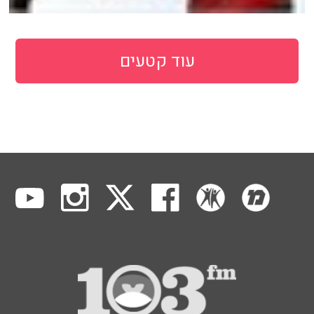
עוד קטעים