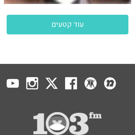
עוד קטעים