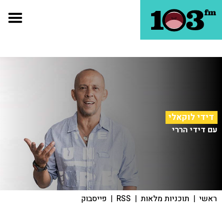
דידי לוקאלי
עם דידי הררי
ראשי
|
תוכניות מלאות
|
RSS
|
פייסבוק