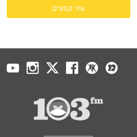
עוד קטעים