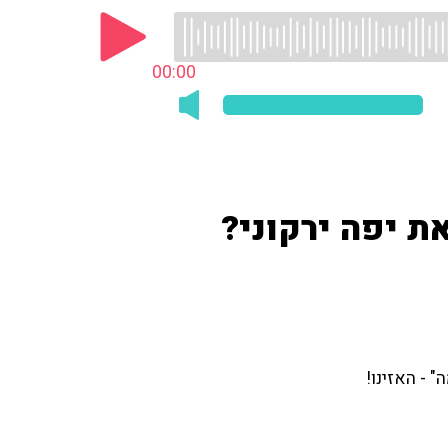
00:00
ת יפה ירקוני?
 - האזינו!