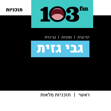
תוכניות
דף הבית
|
תוכניות
|
גבי גזית
גבי גזית
ראשי
|
תוכניות מלאות