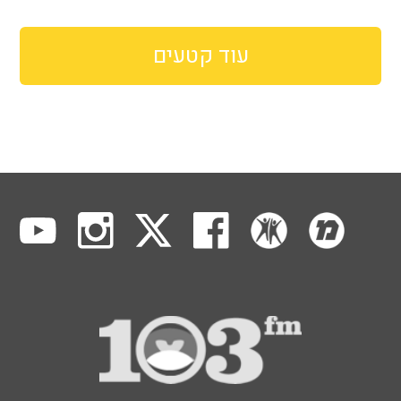
עוד קטעים