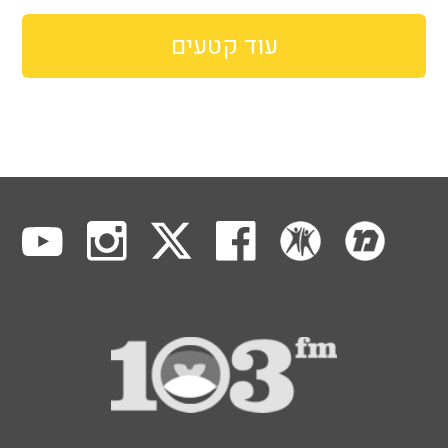
עוד קטעים