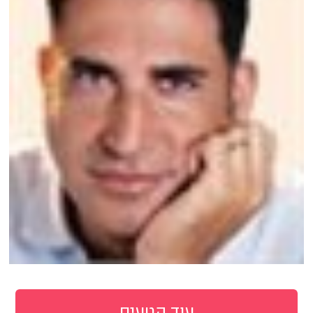
עוד קטעים