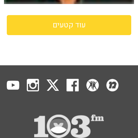
עוד קטעים