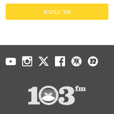
עוד קטעים