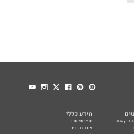
ים
מידע כללי
הפודקאסט
תנאי שימוש
ר
אודות הרדיו