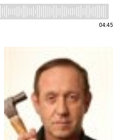
04:45