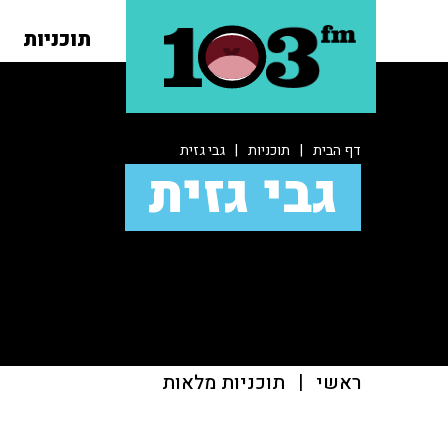
תוכניות
דף הבית
|
תוכניות
|
גבי גזית
גבי גזית
ראשי
|
תוכניות מלאות