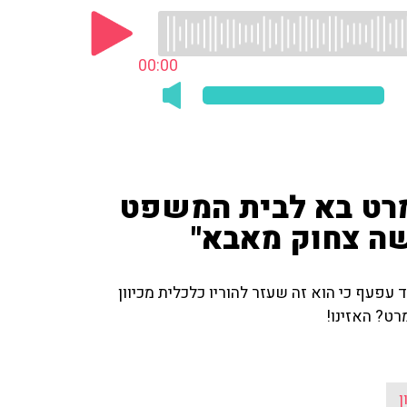
00:00
מרט בא לבית המשפט
שה צחוק מאבא"
עפעף כי הוא זה שעזר להוריו כלכלית מכיוון
ט? האזינו!
ן