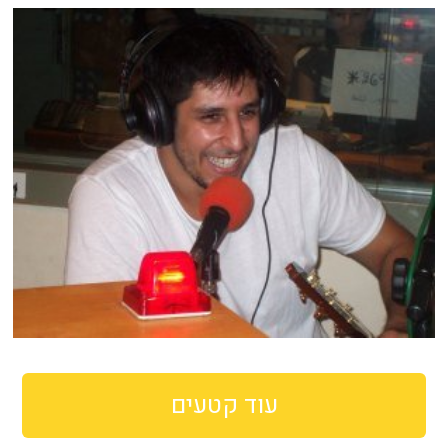
עוד קטעים