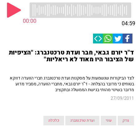
00:00
04:59
ד"ר יורם גבאי, חבר ועדת טרכטנברג: "הציפיות
של הציבור היו מאוד לא ריאליות"
לצד הביקורות שנשמעות על מסקנות ועדת טרכטנברג חברי הוועדה דווקא
בטוחים כי מדובר בהצלחה - ד"ר יורם גבאי, מחברי הוועדה, מסביר מדוע
מדובר בשינוי מהותי בגישת הממשלה ובתקציב
27/09/2011
צדק
עוני
ועדת טרכטנברג
כלכלה