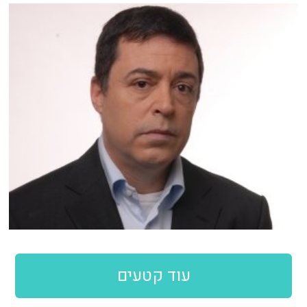
עוד קטעים