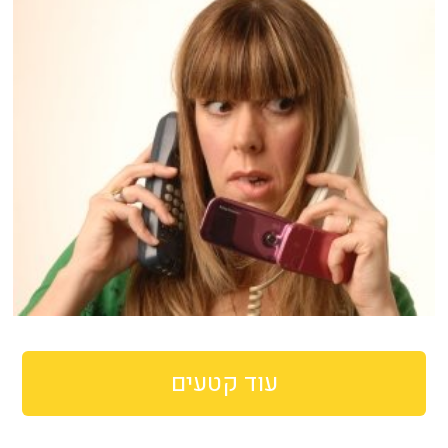
עוד קטעים