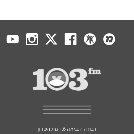
דבורה הנביאה 6, רמת השרון