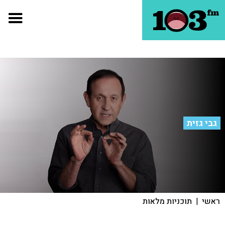
גבי גזית
ראשי
|
תוכניות מלאות