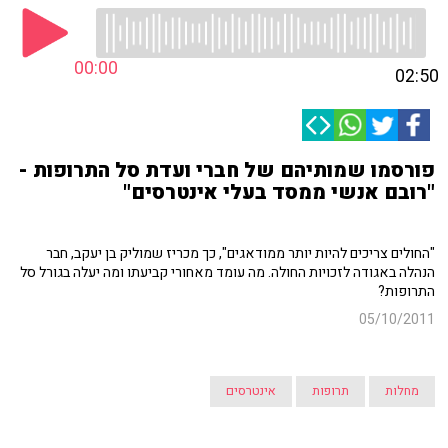
00:00
02:50
פורסמו שמותיהם של חברי ועדת סל התרופות -
"רובם אנשי ממסד בעלי אינטרסים"
"החולים צריכים להיות יותר ממודאגים", כך מכריז שמוליק בן יעקב, חבר
הנהלה באגודה לזכויות החולה. מה עומד מאחורי קביעתו ומה יעלה בגורל סל
התרופות?
05/10/2011
מחלות
תרופות
אינטרסים