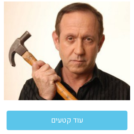
עוד קטעים