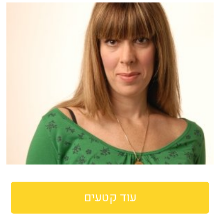
עוד קטעים