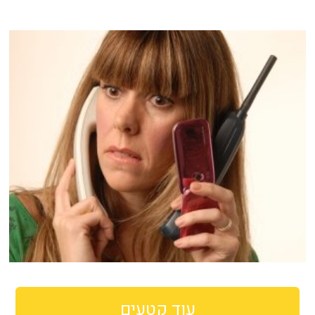
עוד קטעים