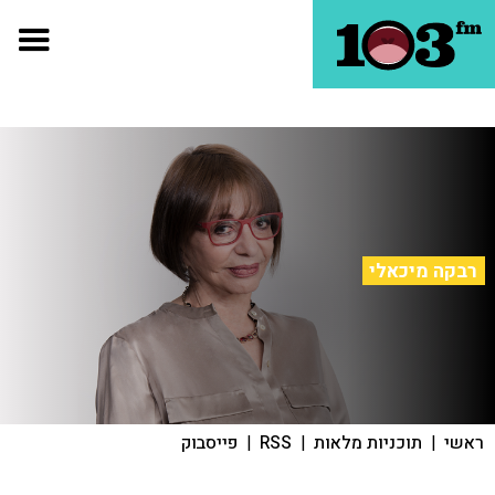
רבקה מיכאלי
ראשי
|
תוכניות מלאות
|
RSS
|
פייסבוק