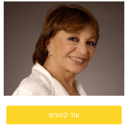
עוד קטעים