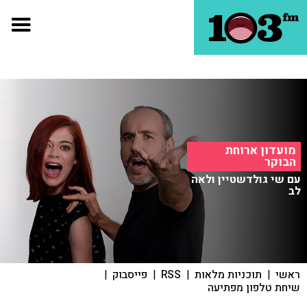
מועדון ארוחת
הבוקר
עם שי גולדשטיין ולאה
לב
ראשי
|
תוכניות מלאות
|
RSS
|
פייסבוק
|
שיחת טלפון מפתיעה