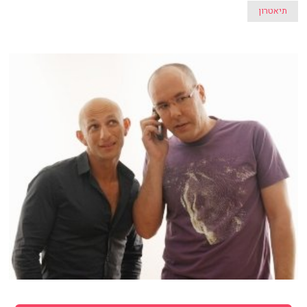
תיאטרון