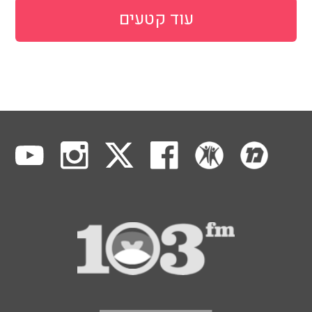
עוד קטעים