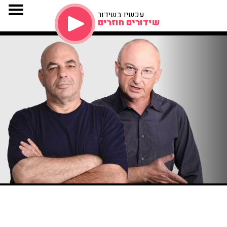
עכשיו בשידור
שידורים חוזרים