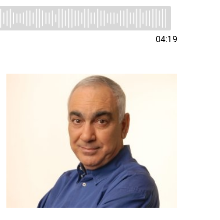
04:19