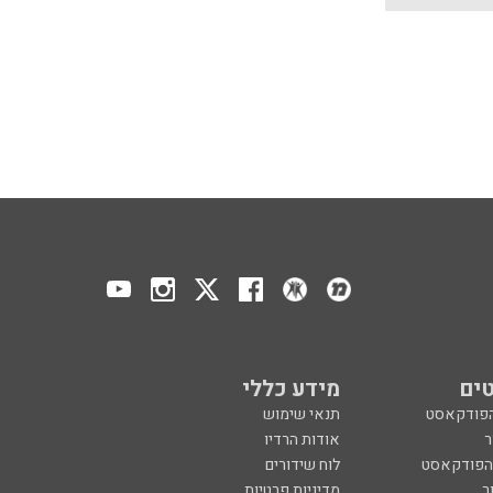
ים
מידע כללי
הפודקאסט
תנאי שימוש
ר
אודות הרדיו
 הפודקאסט
לוח שידורים
ר
מדיניות פרטיות