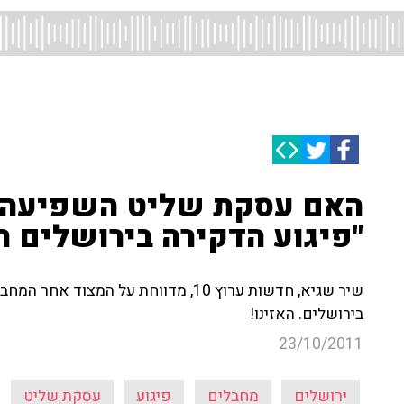
האם עסקת שליט השפיעה ע
"פיגוע הדקירה בירושלים ה
שיר שגיא, חדשות ערוץ 10, מדווחת על 
בירושלים. האזינו!
23/10/2011
ירושלים
מחבלים
פיגוע
עסקת שליט