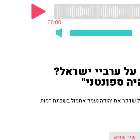
00:00
ל ערביי ישראל?
יה ספונטני"
המצוד אחר המחבל שדקר את יהודה נעמד אתמול בשכונת רמות
שיר שגיא