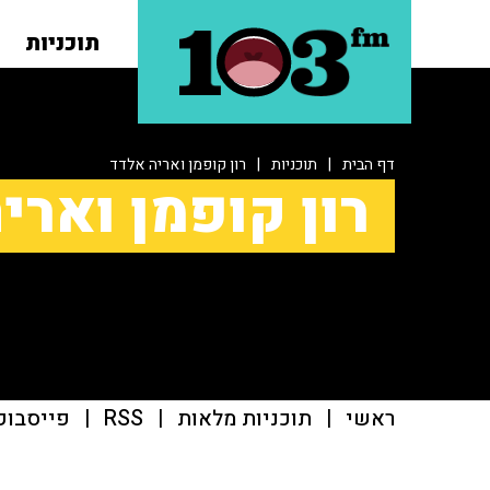
תוכניות
דף הבית
|
תוכניות
|
רון קופמן ואריה אלדד
רון קופמן וארי
ראשי
|
תוכניות מלאות
|
RSS
|
פייסבוק