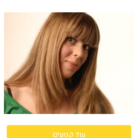
עוד קטעים