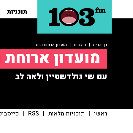
תוכניות
דף הבית
|
תוכניות
|
מועדון ארוחת הבוקר
מועדון ארוחת 
עם שי גולדשטיין ולאה לב
ראשי
|
תוכניות מלאות
|
RSS
|
פייסבוק