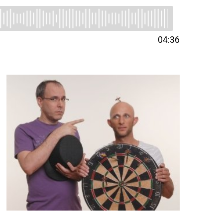
04:36