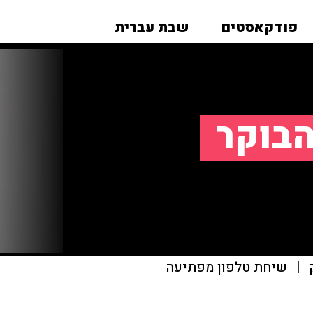
פודקאסטים
שבת עברית
הבוקר
|
שיחת טלפון מפתיעה