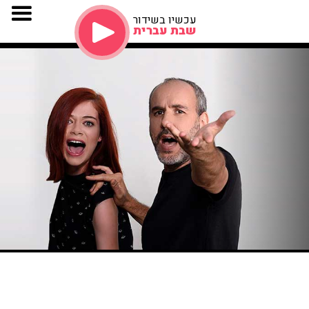
עכשיו בשידור
שבת עברית