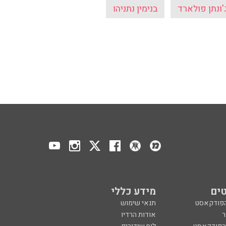
'ונתן פולארד
בנימין נתניהו
ים
מידע כללי
הפודקאסט
תנאי שימוש
ר
אודות הרדיו