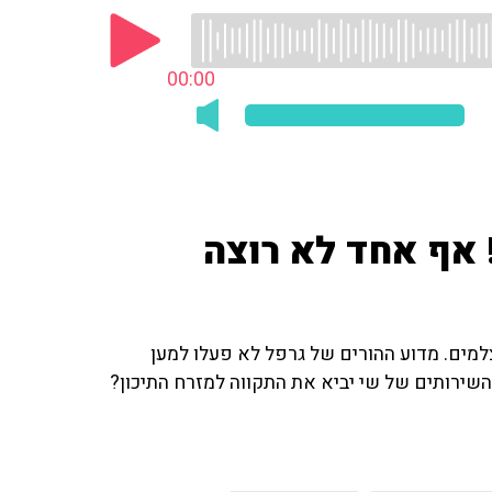
00:00
! אף אחד לא רוצה
למים. מדוע ההורים של גרפל לא פעלו למען
ירותים של שי יביא את התקווה למזרח התיכון?