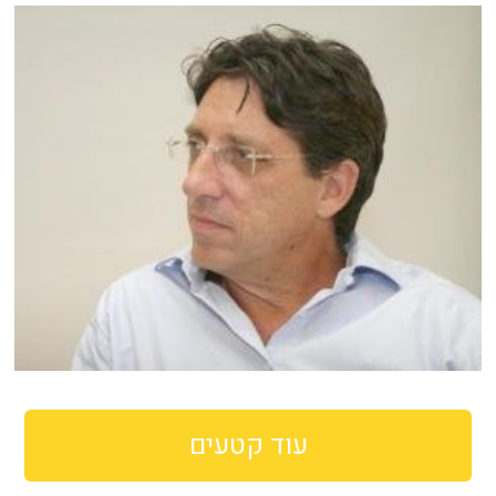
עוד קטעים