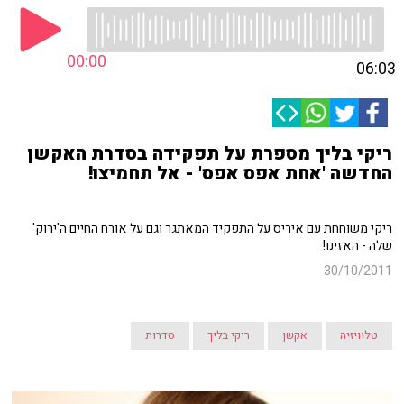
00:00
06:03
ריקי בליך מספרת על תפקידה בסדרת האקשן
החדשה 'אחת אפס אפס' - אל תחמיצו!
ריקי משוחחת עם איריס על התפקיד המאתגר וגם על אורח החיים ה'ירוק'
שלה - האזינו!
30/10/2011
טלוויזיה
אקשן
ריקי בליך
סדרות