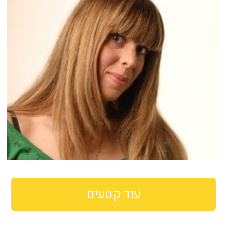
עוד קטעים