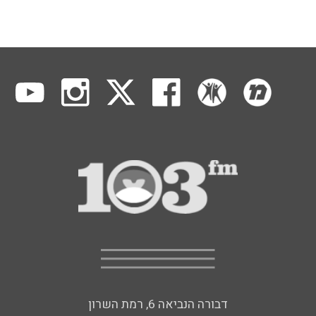
דבורה הנביאה 6, רמת השרון