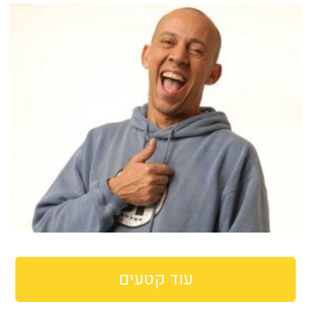
עוד קטעים