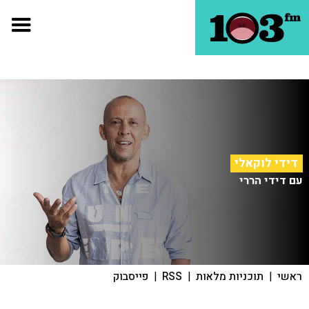
דידי לוקאלי
עם דידי הררי
ראשי
|
תוכניות מלאות
|
RSS
|
פייסבוק