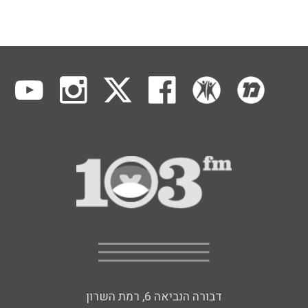
דבורה הנביאה 6, רמת השרון