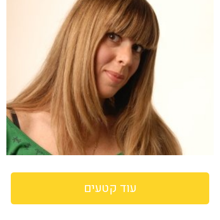
עוד קטעים