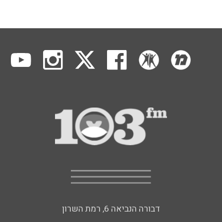
דבורה הנביאה 6, רמת השרון