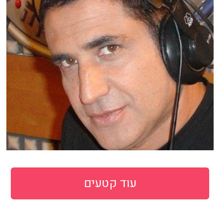
עוד קטעים