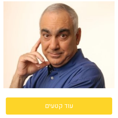
עוד קטעים