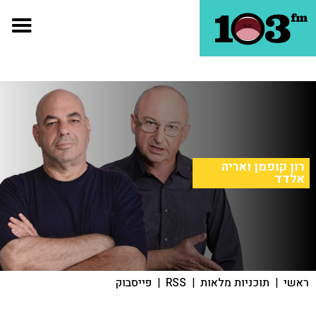
רון קופמן ואריה
אלדד
ראשי
|
תוכניות מלאות
|
RSS
|
פייסבוק