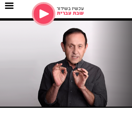
עכשיו בשידור
שבת עברית