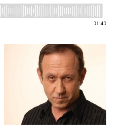
01:40