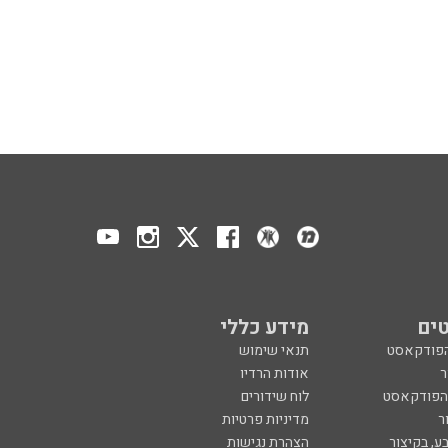
ים
מידע כללי
הפודקאסט
תנאי שימוש
ר
אודות הרדיו
 הפודקאסט
לוח שידורים
ר
מדיניות פרטיות
ע, בקיצור
הצהרת נגישות