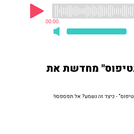
00:00
טיפוס" מחדשת את