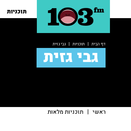
תוכניות
דף הבית
|
תוכניות
|
גבי גזית
גבי גזית
ראשי
|
תוכניות מלאות