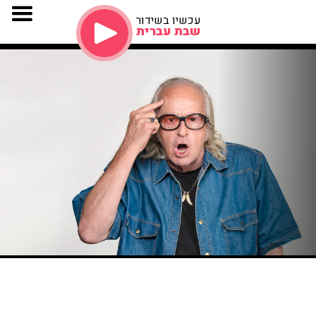
עכשיו בשידור
שבת עברית