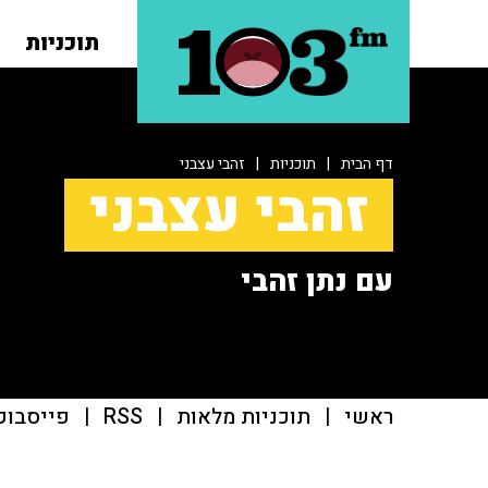
תוכניות
דף הבית
|
תוכניות
|
זהבי עצבני
זהבי עצבני
עם נתן זהבי
ראשי
|
תוכניות מלאות
|
RSS
|
פייסבוק