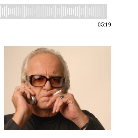
05:19