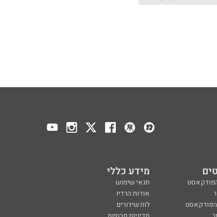
ים
מידע כללי
הפודקאסט
תנאי שימוש
ר
אודות הרדיו
 הפודקאסט
לוח שידורים
ר
מדיניות פרטיות