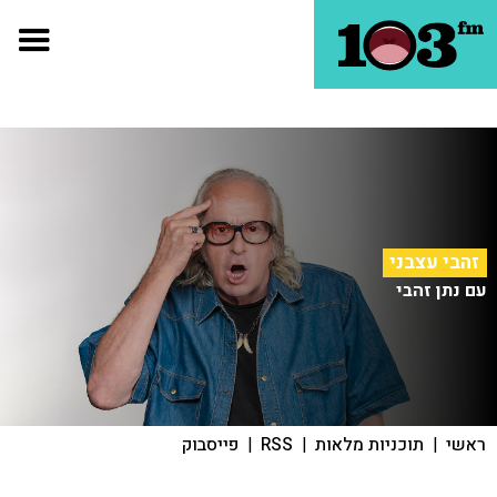
זהבי עצבני
עם נתן זהבי
ראשי
|
תוכניות מלאות
|
RSS
|
פייסבוק