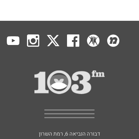
דבורה הנביאה 6, רמת השרון