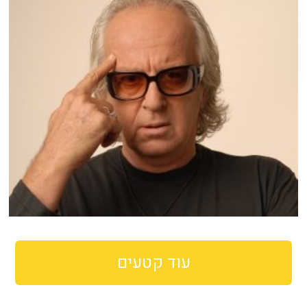
עוד קטעים